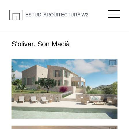
ESTUDI ARQUITECTURA W2
S'olivar. Son Macià