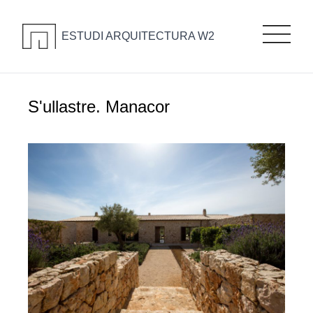
ESTUDI ARQUITECTURA W2
S'ullastre. Manacor